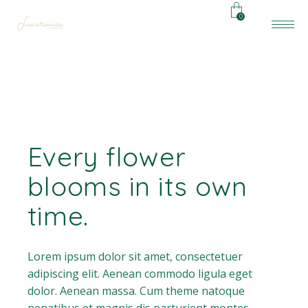
0
Every flower
blooms in its own
time.
Lorem ipsum dolor sit amet, consectetuer
adipiscing elit. Aenean commodo ligula eget
dolor. Aenean massa. Cum theme natoque