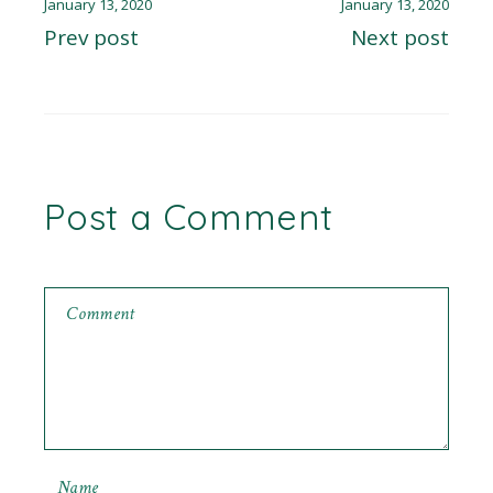
January 13, 2020
January 13, 2020
Prev post
Next post
Post a Comment