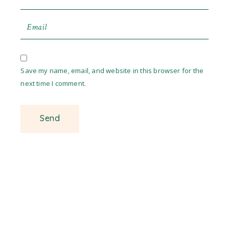
Save my name, email, and website in this browser for the
next time I comment.