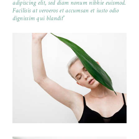
adipiscing elit, sed diam nonum nibhie euismod.
Facilisis at veroeros et accumsan et iusto odio
dignissim qui blandit