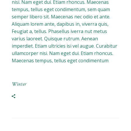
nisi. Nam eget dui. Etiam rhoncus. Maecenas
tempus, tellus eget condimentum, sem quam
semper libero sit. Maecenas nec odio et ante.
Aliquam lorem ante, dapibus in, viverra quis,
Feugiat a, tellus. Phasellus iverra nut metus
varius laoreet. Quisque rutrum. Aenean
imperdiet. Etiam ultricies isi vel augue. Curabitur
ullamcorper nisi. Nam eget dui. Etiam rhoncus.
Maecenas tempus, tellus eget condimentum
Winter