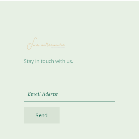
Stay in touch with us.
Send