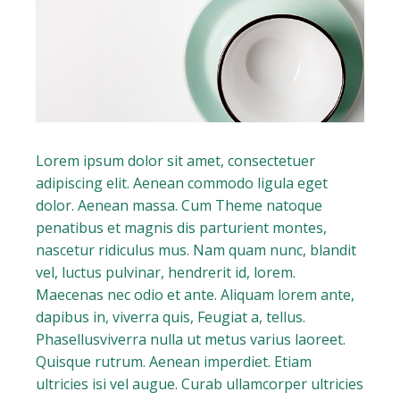
Lorem ipsum dolor sit amet, consectetuer
adipiscing elit. Aenean commodo ligula eget
dolor. Aenean massa. Cum Theme natoque
penatibus et magnis dis parturient montes,
nascetur ridiculus mus. Nam quam nunc, blandit
vel, luctus pulvinar, hendrerit id, lorem.
Maecenas nec odio et ante. Aliquam lorem ante,
dapibus in, viverra quis, Feugiat a, tellus.
Phasellusviverra nulla ut metus varius laoreet.
Quisque rutrum. Aenean imperdiet. Etiam
ultricies isi vel augue. Curab ullamcorper ultricies