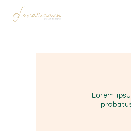
Lorem ipsu
probatus 