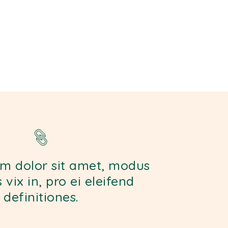
m dolor sit amet, modus
vix in, pro ei eleifend
definitiones.